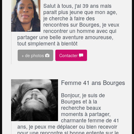
Salut à tous, j'ai 39 ans mais
parait plus jeune que mon age,
je cherche à faire des
rencontres sur Bourges, je veux
rencontrer un homme avec qui
partager une belle aventure amoureuse,
tout simplement à bientôt
+ de photos
Contacter
Femme 41 ans Bourges
Bonjour, je suis de
Bourges et à la
recherche beaux
moments à partager,
charmante femme de 41
ans, je peux me déplacer ou bien recevoir
pour une rencontre si bonne entente sur le