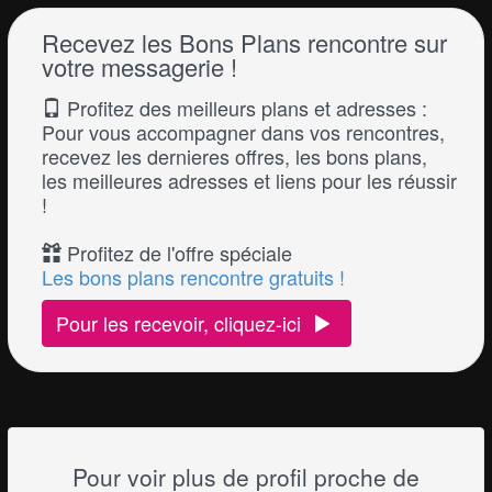
Recevez les Bons Plans rencontre sur
votre messagerie !
Profitez des meilleurs plans et adresses :
Pour vous accompagner dans vos rencontres,
recevez les dernieres offres, les bons plans,
les meilleures adresses et liens pour les réussir
!
Profitez de l'offre spéciale
Les bons plans rencontre gratuits !
Pour les recevoir, cliquez-ici
Pour voir plus de profil proche de