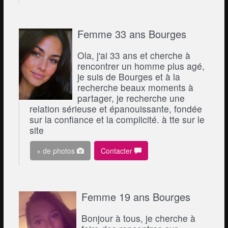
Femme 33 ans Bourges
Ola, j'ai 33 ans et cherche à
rencontrer un homme plus agé,
je suis de Bourges et à la
recherche beaux moments à
partager, je recherche une
relation sérieuse et épanouissante, fondée
sur la confiance et la complicité. à tte sur le
site
+ de photos
Contacter
Femme 19 ans Bourges
Bonjour à tous, je cherche à