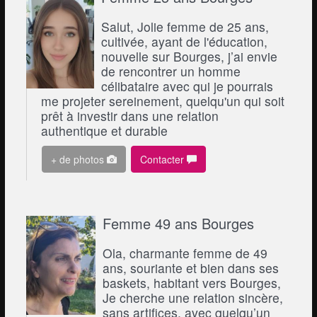
Salut, Jolie femme de 25 ans,
cultivée, ayant de l'éducation,
nouvelle sur Bourges, j’ai envie
de rencontrer un homme
célibataire avec qui je pourrais
me projeter sereinement, quelqu'un qui soit
prêt à investir dans une relation
authentique et durable
+ de photos
Contacter
Femme 49 ans Bourges
Ola, charmante femme de 49
ans, souriante et bien dans ses
baskets, habitant vers Bourges,
Je cherche une relation sincère,
sans artifices, avec quelqu’un