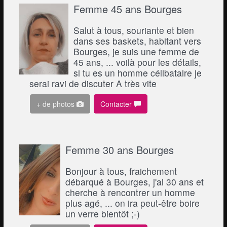
Femme 45 ans Bourges
Salut à tous, souriante et bien
dans ses baskets, habitant vers
Bourges, je suis une femme de
45 ans, ... voilà pour les détails,
si tu es un homme célibataire je
serai ravi de discuter A très vite
+ de photos
Contacter
Femme 30 ans Bourges
Bonjour à tous, fraichement
débarqué à Bourges, j'ai 30 ans et
cherche à rencontrer un homme
plus agé, ... on ira peut-être boire
un verre bientôt ;-)